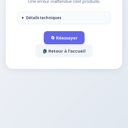
Une erreur inattendue s'est produite.
Détails techniques
🔄 Réessayer
🏠 Retour à l'accueil