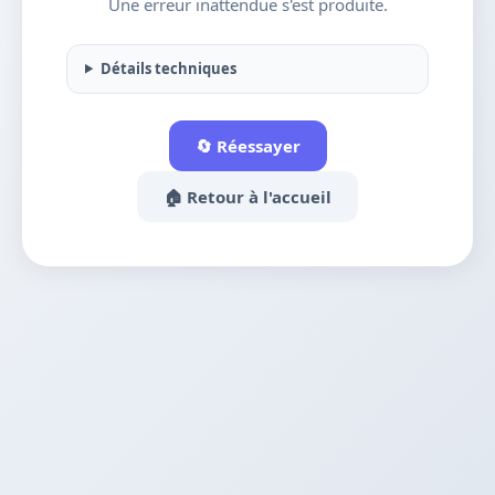
Une erreur inattendue s'est produite.
Détails techniques
🔄 Réessayer
🏠 Retour à l'accueil