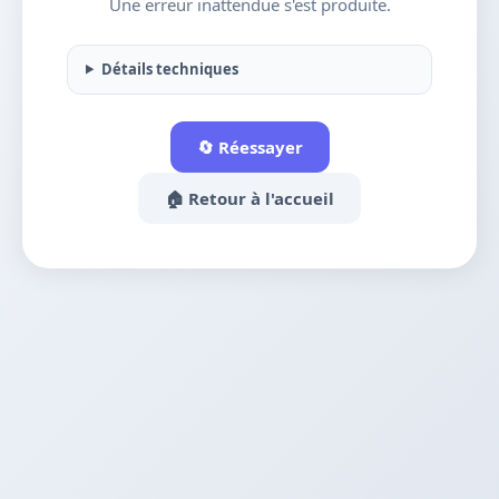
Une erreur inattendue s'est produite.
Détails techniques
🔄 Réessayer
🏠 Retour à l'accueil