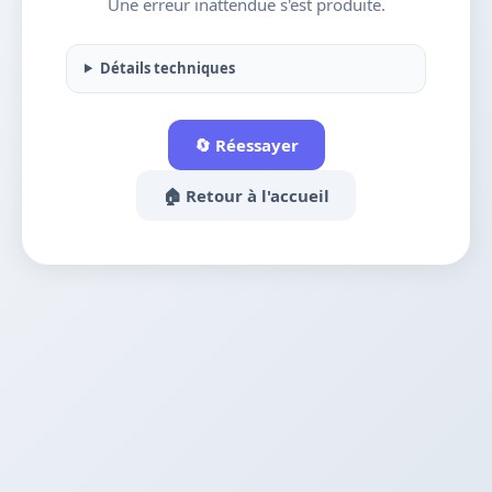
Une erreur inattendue s'est produite.
Détails techniques
🔄 Réessayer
🏠 Retour à l'accueil