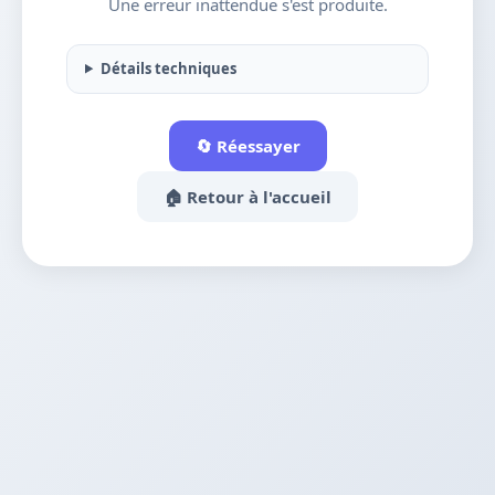
Une erreur inattendue s'est produite.
Détails techniques
🔄 Réessayer
🏠 Retour à l'accueil