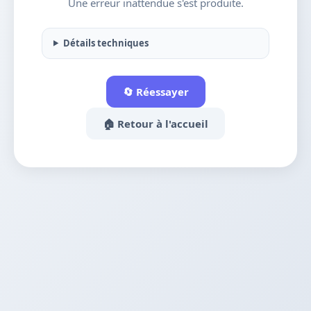
Une erreur inattendue s'est produite.
Détails techniques
🔄 Réessayer
🏠 Retour à l'accueil