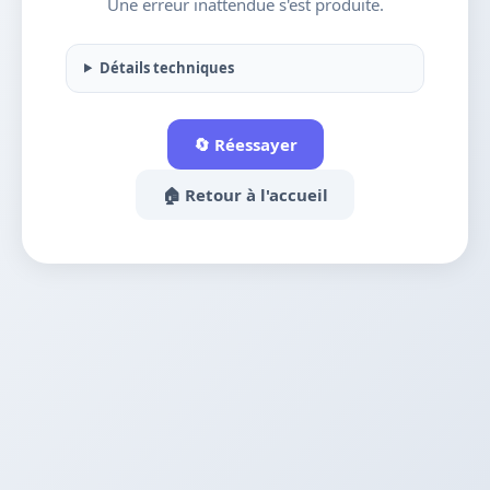
Une erreur inattendue s'est produite.
Détails techniques
🔄 Réessayer
🏠 Retour à l'accueil