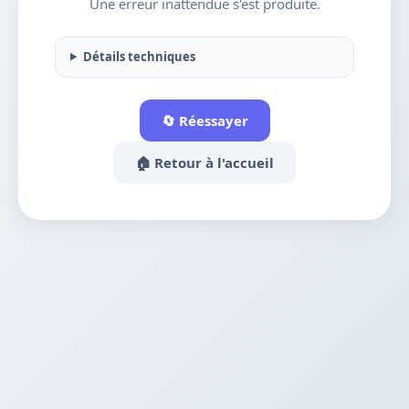
Une erreur inattendue s'est produite.
Détails techniques
🔄 Réessayer
🏠 Retour à l'accueil