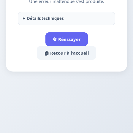
Une erreur inattendue s'est produite.
Détails techniques
🔄 Réessayer
🏠 Retour à l'accueil