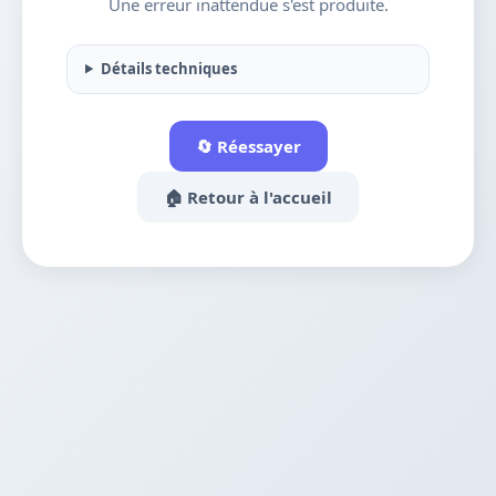
Une erreur inattendue s'est produite.
Détails techniques
🔄 Réessayer
🏠 Retour à l'accueil