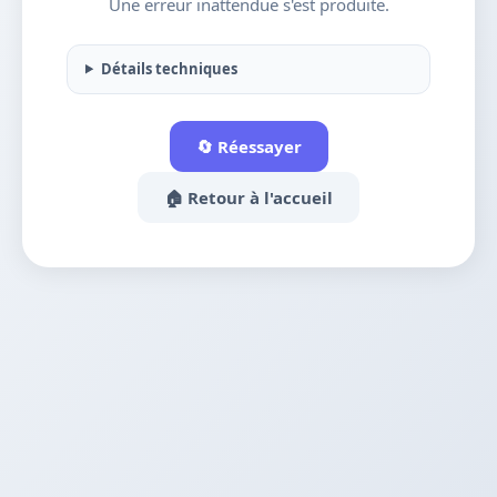
Une erreur inattendue s'est produite.
Détails techniques
🔄 Réessayer
🏠 Retour à l'accueil