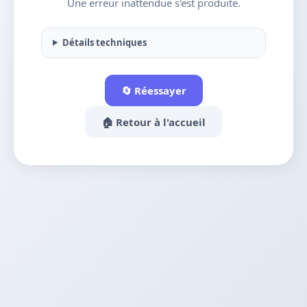
Une erreur inattendue s'est produite.
Détails techniques
🔄 Réessayer
🏠 Retour à l'accueil