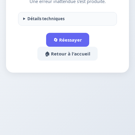
Une erreur inattendue s'est produite.
Détails techniques
🔄 Réessayer
🏠 Retour à l'accueil