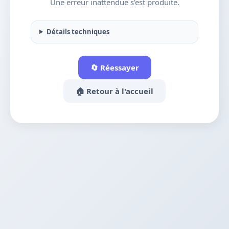
Une erreur inattendue s'est produite.
Détails techniques
🔄 Réessayer
🏠 Retour à l'accueil