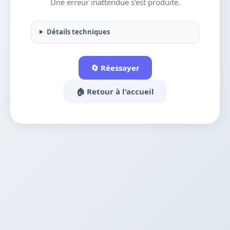
Une erreur inattendue s'est produite.
Détails techniques
🔄 Réessayer
🏠 Retour à l'accueil