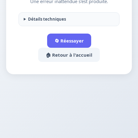
Une erreur inattendue s'est produite.
Détails techniques
🔄 Réessayer
🏠 Retour à l'accueil