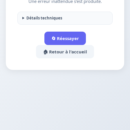
Une erreur inattendue s'est produite.
Détails techniques
🔄 Réessayer
🏠 Retour à l'accueil