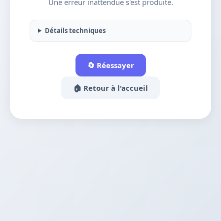
Une erreur inattendue s'est produite.
Détails techniques
🔄 Réessayer
🏠 Retour à l'accueil