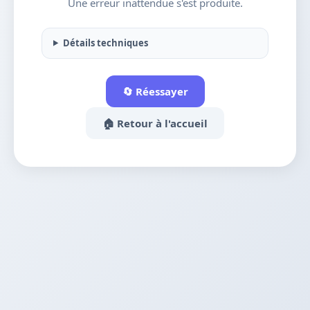
Une erreur inattendue s'est produite.
Détails techniques
🔄 Réessayer
🏠 Retour à l'accueil