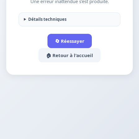
Une erreur inattendue s'est produite.
Détails techniques
🔄 Réessayer
🏠 Retour à l'accueil