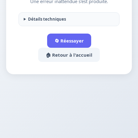
Une erreur inattendue s'est produite.
Détails techniques
🔄 Réessayer
🏠 Retour à l'accueil