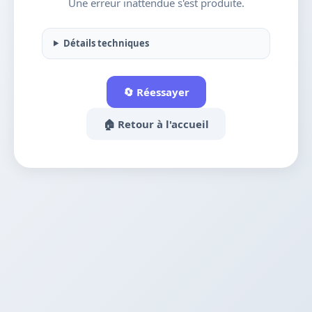
Une erreur inattendue s'est produite.
Détails techniques
🔄 Réessayer
🏠 Retour à l'accueil