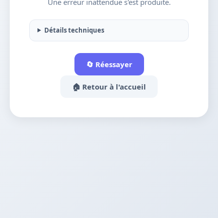
Une erreur inattendue s'est produite.
Détails techniques
🔄 Réessayer
🏠 Retour à l'accueil