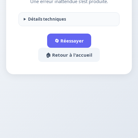
Une erreur inattendue s'est produite.
Détails techniques
🔄 Réessayer
🏠 Retour à l'accueil