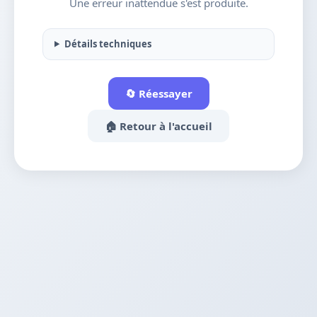
Une erreur inattendue s'est produite.
Détails techniques
🔄 Réessayer
🏠 Retour à l'accueil