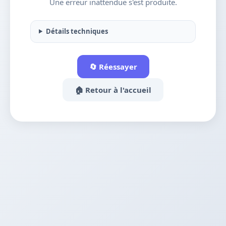
Une erreur inattendue s'est produite.
Détails techniques
🔄 Réessayer
🏠 Retour à l'accueil