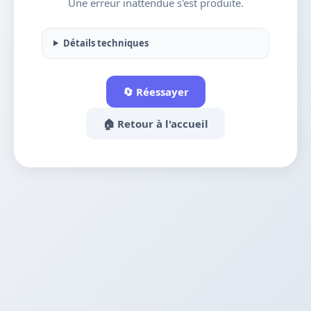
Une erreur inattendue s'est produite.
Détails techniques
🔄 Réessayer
🏠 Retour à l'accueil