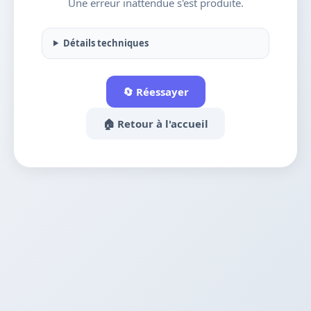
Une erreur inattendue s'est produite.
Détails techniques
🔄 Réessayer
🏠 Retour à l'accueil