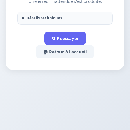
Une erreur inattendue s'est produite.
Détails techniques
🔄 Réessayer
🏠 Retour à l'accueil